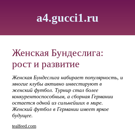
a4.gucci1.ru
Женская Бундеслига:
рост и развитие
Женская Бундеслига набирает популярность, и
многие клубы активно инвестируют в
женский футбол. Турнир стал более
конкурентоспособным, а сборная Германии
остается одной из сильнейших в мире.
Женский футбол в Германии имеет яркое
будущее.
tealfeed.com