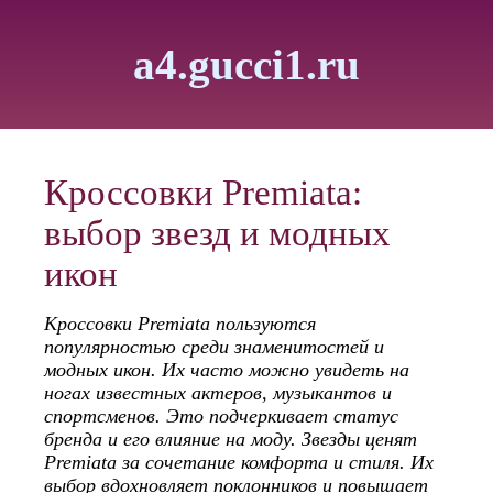
a4.gucci1.ru
Кроссовки Premiata:
выбор звезд и модных
икон
Кроссовки Premiata пользуются
популярностью среди знаменитостей и
модных икон. Их часто можно увидеть на
ногах известных актеров, музыкантов и
спортсменов. Это подчеркивает статус
бренда и его влияние на моду. Звезды ценят
Premiata за сочетание комфорта и стиля. Их
выбор вдохновляет поклонников и повышает